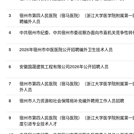
3
宿州市第四人民医院（宿马医院）（浙江大学医学院附属第一
聘编外人员
4
中共宿州市纪委、中共宿州市委巡察办面向市直机关竞争性转
5
2026年宿州市中医医院公开招聘编外卫生技术人员
6
安徽国晟建筑工程有限公司2026年公开招聘人员
7
宿州市第四人民医院（宿马医院）（浙江大学医学院附属第一
外人员
8
宿州市人力资源和社会保障局补充编外聘用工作人员招聘
9
宿州市第四人民医院（宿马医院）（浙江大学医学院附属第一医
度引进专业技术人才