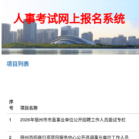
人事考试网上报名系统
项目列表
序
号
项目名称
1
2026年宿州市市直事业单位公开招聘工作人员面试专栏
2
宿州市招商引资项目服务中心公开选调事业单位工作人员