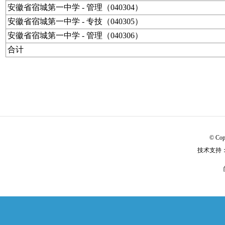
安徽省宿城第一中学 - 管理（040304）
安徽省宿城第一中学 - 专技（040305）
安徽省宿城第一中学 - 管理（040306）
合计
© Cop
技术支持：普