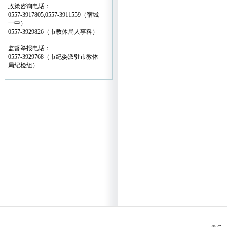
政策咨询电话：
0557-3917805,0557-3911559（宿城
一中）
0557-3929826（市教体局人事科）
监督举报电话：
0557-3929768（市纪委派驻市教体
局纪检组）