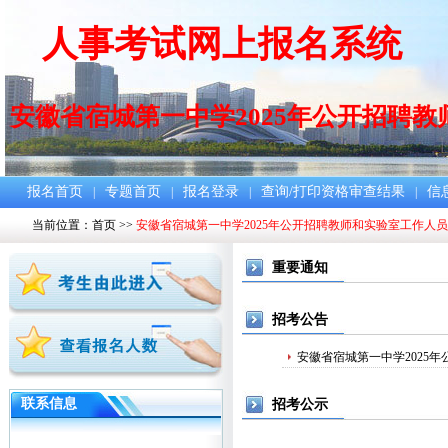
人事考试网上报名系统
安徽省宿城第一中学2025年公开招聘
报名首页
专题首页
报名登录
查询/打印资格审查结果
信
|
|
|
|
当前位置：
首页
>>
安徽省宿城第一中学2025年公开招聘教师和实验室工作人员
重要通知
招考公告
安徽省宿城第一中学2025
联系信息
招考公示